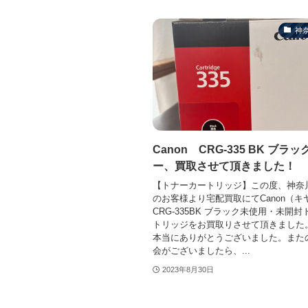
神
Canon CRG-335 BK ブラ
ー、買取させて頂きました！
【トナーカートリッジ】この度、神奈
のお客様より宅配買取にてCanon（
CRG-335BK ブラック未使用・未開
トリッジをお買取りさせて頂きました
本当にありがとうございました。また
会がございましたら、...
2023年8月30日