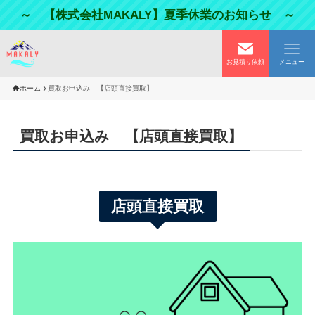
～ 【株式会社MAKALY】夏季休業のお知らせ ～
お見積り依頼
メニュー
ホーム
買取お申込み 【店頭直接買取】
買取お申込み 【店頭直接買取】
店頭直接買取