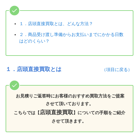
１．店頭直接買取とは、どんな方法？
２．商品受け渡し準備からお支払いまでにかかる日数
はどのくらい？
１．店頭直接買取とは
（項目に戻る）
お見積りご返答時にお客様のおすすめ買取方法をご提案
させて頂いております。
店頭直接買取
こちらでは【
】についての手順をご紹介
させて頂きます。