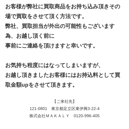
お客様が弊社に買取商品をお持ち込み頂きその
場で買取をさせて頂く方法です。
弊社、買取担当が外出の可能性もございます
為、お越し頂く前に
事前にご連絡を頂けますと幸いです。
お気持ち程度にはなってしまいますが、
お越し頂きましたお客様にはお持込料として買
取金額upをさせて頂きます。
【ご来社先】
121-0801 東京都足立区東伊興3-22-4
株式会社ＭＡＫＡＬＹ 0120-996-405