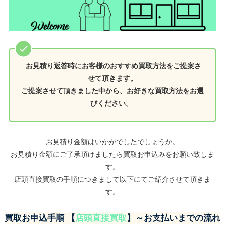
お見積り返答時にお客様のおすすめ買取方法をご提案さ
せて頂きます。
ご提案させて頂きました中から、お好きな買取方法をお選
びください。
お見積り金額はいかがでしたでしょうか。
お見積り金額にご了承頂けましたら買取お申込みをお願い致しま
す。
店頭直接買取の手順につきまして以下にてご紹介させて頂きま
す。
買取お申込手順
【
店頭直接買取
】～お支払いまでの流れ