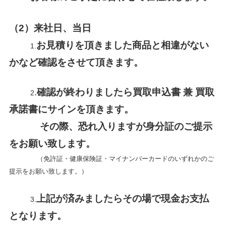
（2）来社日、当日
お見積りを頂きました商品と相違がない
1.
かなど確認をさせて頂きます。
.
確認が終わりましたら買取申込書 兼 買取
2
承諾書にサインを頂きます。
その際、恐れ入りますが身分証のご提示
をお願い致します。
（免許証・健康保険証・マイナンバーカードのいずれかのご
提示をお願い致します。）
上記が済みましたらその場で現金お支払
3.
となります。