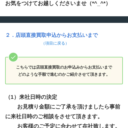
お気をつけてお越しくださいませ（*^_^*）
２．店頭直接買取申込からお支払いまで
（項目に戻る）
こちらでは店頭直接買取のお申込みからお支払いまで
どのような手順で進むのかご紹介させて頂きます。
（1）来社日時の決定
お見積り金額にご了承を頂けましたら事前
に来社日時のご相談をさせて頂きます。
お客様のご予定に合わせて在社致します。