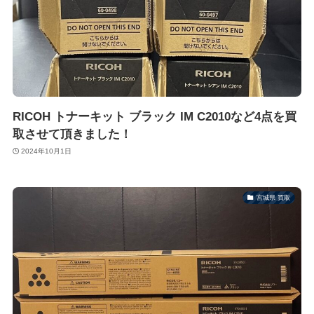
RICOH トナーキット ブラック IM C2010など4点を買
取させて頂きました！
2024年10月1日
宮城県 買取