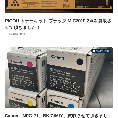
RICOH トナーキット ブラックIM C2010 2点を買取さ
せて頂きました！
2024年7月8日
宮城県 買取
Canon NPG-71 BK/C/M/Y、買取させて頂きまし