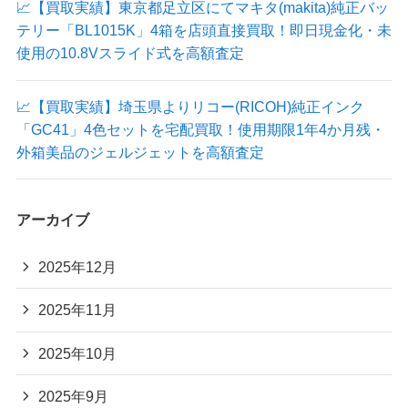
📈【買取実績】東京都足立区にてマキタ(makita)純正バッ
テリー「BL1015K」4箱を店頭直接買取！即日現金化・未
使用の10.8Vスライド式を高額査定
📈【買取実績】埼玉県よりリコー(RICOH)純正インク
「GC41」4色セットを宅配買取！使用期限1年4か月残・
外箱美品のジェルジェットを高額査定
アーカイブ
2025年12月
2025年11月
2025年10月
2025年9月