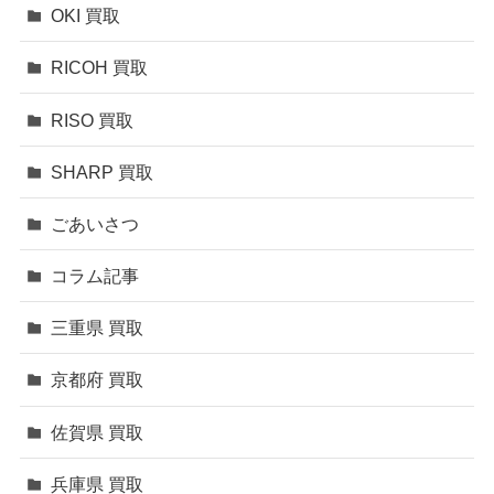
OKI 買取
RICOH 買取
RISO 買取
SHARP 買取
ごあいさつ
コラム記事
三重県 買取
京都府 買取
佐賀県 買取
兵庫県 買取