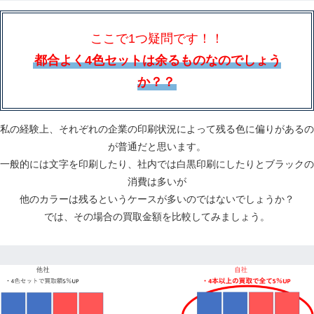
ここで1つ疑問です！！
都合よく4色セットは余るものなのでしょう
か？？
私の経験上、それぞれの企業の印刷状況によって残る色に偏りがあるの
が普通だと思います。
一般的には文字を印刷したり、社内では白黒印刷にしたりとブラックの
消費は多いが
他のカラーは残るというケースが多いのではないでしょうか？
では、その場合の買取金額を比較してみましょう。