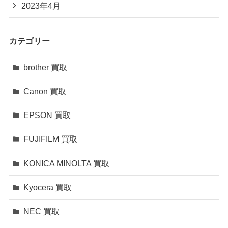
2023年4月
カテゴリー
brother 買取
Canon 買取
EPSON 買取
FUJIFILM 買取
KONICA MINOLTA 買取
Kyocera 買取
NEC 買取