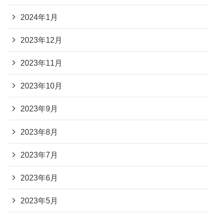
2024年1月
2023年12月
2023年11月
2023年10月
2023年9月
2023年8月
2023年7月
2023年6月
2023年5月