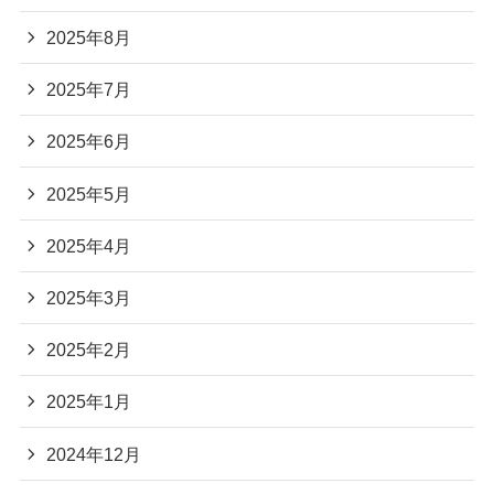
2025年8月
2025年7月
2025年6月
2025年5月
2025年4月
2025年3月
2025年2月
2025年1月
2024年12月