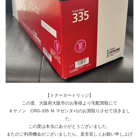
【トナーカートリッジ】
この度、大阪府大阪市のお客様より宅配買取にて
キヤノン CRG-335 Ｍ マゼンタ×1のお買取りさせて頂きまし
た。
この度は本当にありがとうございました。
またのご利用機会がございましたら、是非宜しくお願い申し上げ