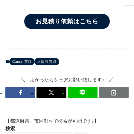
お見積り依頼はこちら
Canon 買取
大阪府 買取
よかったらシェアお願い致します♪
【都道府県、市区町村で検索が可能です♪】
検索