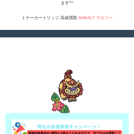
ます^^
トナーカートリッジ 高値買取
MAKALY マカリー