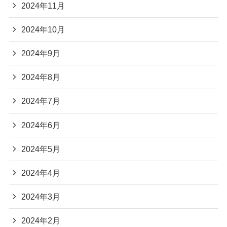
2024年11月
2024年10月
2024年9月
2024年8月
2024年7月
2024年6月
2024年5月
2024年4月
2024年3月
2024年2月