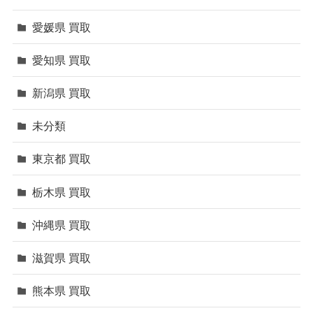
愛媛県 買取
愛知県 買取
新潟県 買取
未分類
東京都 買取
栃木県 買取
沖縄県 買取
滋賀県 買取
熊本県 買取