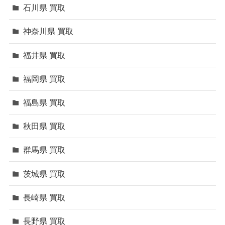
石川県 買取
神奈川県 買取
福井県 買取
福岡県 買取
福島県 買取
秋田県 買取
群馬県 買取
茨城県 買取
長崎県 買取
長野県 買取