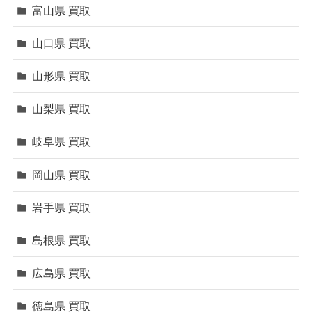
富山県 買取
山口県 買取
山形県 買取
山梨県 買取
岐阜県 買取
岡山県 買取
岩手県 買取
島根県 買取
広島県 買取
徳島県 買取