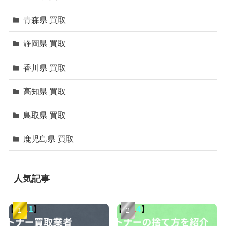
青森県 買取
静岡県 買取
香川県 買取
高知県 買取
鳥取県 買取
鹿児島県 買取
人気記事