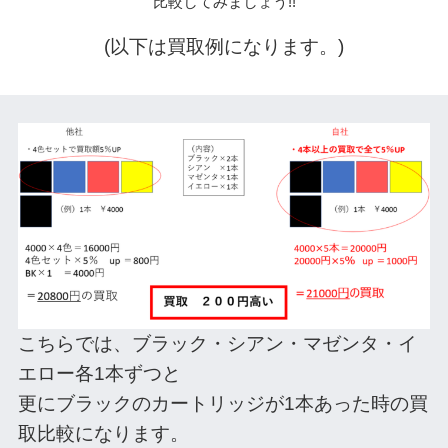
比較してみましょう!!
(以下は買取例になります。)
こちらでは、ブラック・シアン・マゼンタ・イ
エロー各1本ずつと
更にブラックのカートリッジが1本あった時の買
取比較になります。