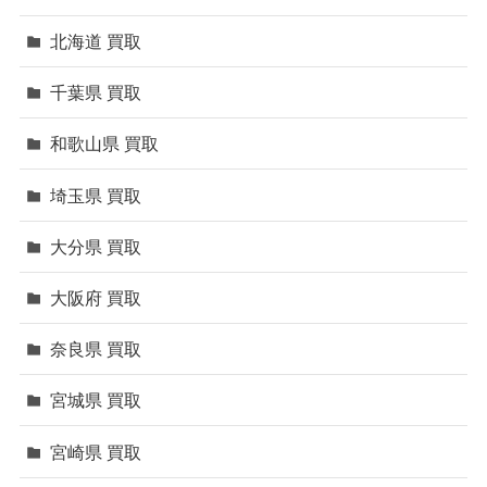
北海道 買取
千葉県 買取
和歌山県 買取
埼玉県 買取
大分県 買取
大阪府 買取
奈良県 買取
宮城県 買取
宮崎県 買取