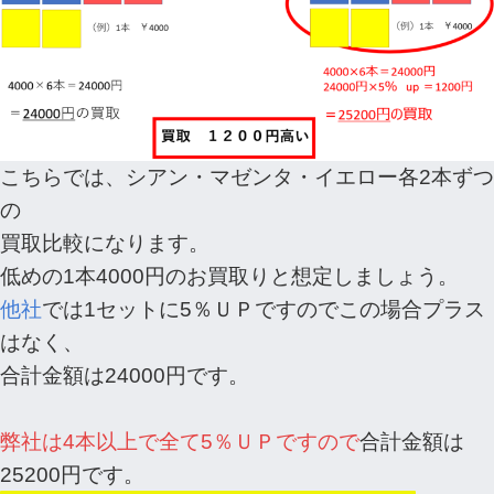
こちらでは、シアン・マゼンタ・イエロー各2本ずつ
の
買取比較になります。
低めの1本4000円のお買取りと想定しましょう。
他社
では1セットに5％ＵＰですのでこの場合プラス
はなく、
合計金額は24000円です。
弊社は4本以上で全て5％ＵＰですので
合計金額は
25200円です。