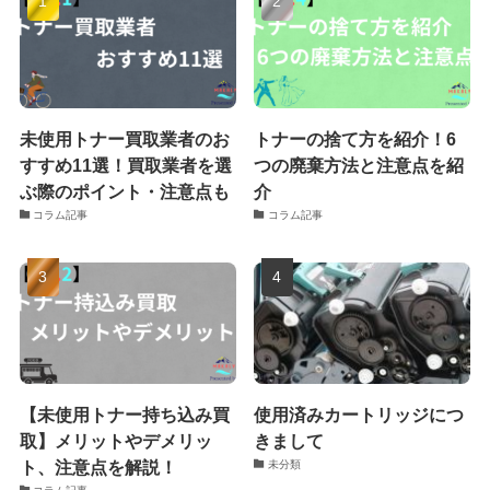
未使用トナー買取業者のお
トナーの捨て方を紹介！6
すすめ11選！買取業者を選
つの廃棄方法と注意点を紹
ぶ際のポイント・注意点も
介
コラム記事
コラム記事
【未使用トナー持ち込み買
使用済みカートリッジにつ
取】メリットやデメリッ
きまして
ト、注意点を解説！
未分類