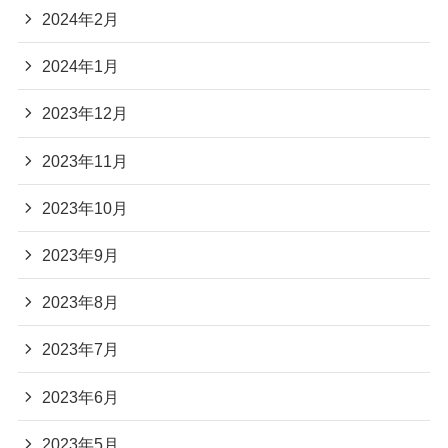
2024年2月
2024年1月
2023年12月
2023年11月
2023年10月
2023年9月
2023年8月
2023年7月
2023年6月
2023年5月