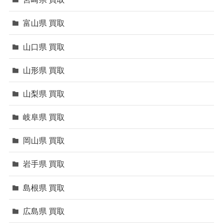
富山県 買取
山口県 買取
山形県 買取
山梨県 買取
岐阜県 買取
岡山県 買取
岩手県 買取
島根県 買取
広島県 買取