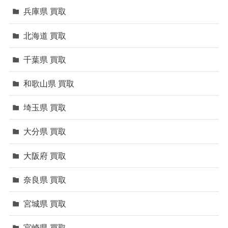
兵庫県 買取
北海道 買取
千葉県 買取
和歌山県 買取
埼玉県 買取
大分県 買取
大阪府 買取
奈良県 買取
宮城県 買取
宮崎県 買取