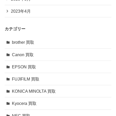
2023年4月
カテゴリー
brother 買取
Canon 買取
EPSON 買取
FUJIFILM 買取
KONICA MINOLTA 買取
Kyocera 買取
NEC 買取