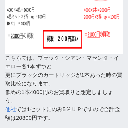
こちらでは、ブラック・シアン・マゼンタ・イ
エロー各1本ずつと
更にブラックのカートリッジが1本あった時の買
取比較になります。
低めの1本4000円のお買取りと想定しましょ
う。
他社
では1セットにのみ5％ＵＰですので合計金
額は20800円です。