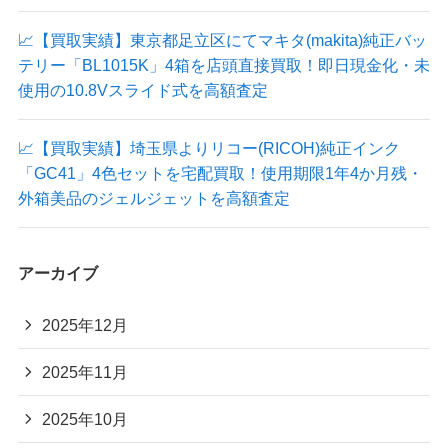
📈【買取実績】東京都足立区にてマキタ(makita)純正バッ
テリー「BL1015K」4箱を店頭直接買取！即日現金化・未
使用の10.8Vスライド式を高額査定
📈【買取実績】埼玉県よりリコー(RICOH)純正インク
「GC41」4色セットを宅配買取！使用期限1年4か月残・
外箱美品のジェルジェットを高額査定
アーカイブ
2025年12月
2025年11月
2025年10月