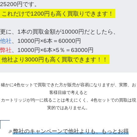
25200円です。
これだけで1200円も高く買取りできます！
更に、1本の買取金額が10000円だとしたら、
他社
、10000円×6本＝60000円
弊社
、10000円×6本×5％＝63000円
他社より3000円も高く買取できます！！
確かに4色セットで買取できた方が販売が容易になりますが、実際、お
客様目線で考えると
カートリッジが均一に残ることは考えにくく、4色セットでの買取は現
実的ではありません。
弊社のキャンペーンで他社よりも、もっとお得
🎉