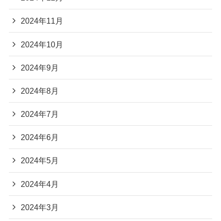
2024年11月
2024年10月
2024年9月
2024年8月
2024年7月
2024年6月
2024年5月
2024年4月
2024年3月