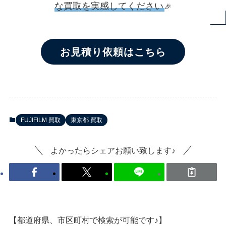
な買取を実感してください
🎉
お見積り依頼はこちら
FUJIFILM 買取
東京都 買取
よかったらシェアお願い致します♪
【都道府県、市区町村で検索が可能です♪】