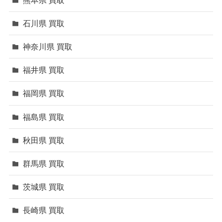
石川県 買取
神奈川県 買取
福井県 買取
福岡県 買取
福島県 買取
秋田県 買取
群馬県 買取
茨城県 買取
長崎県 買取