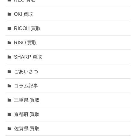
OKI 買取
RICOH 買取
RISO 買取
SHARP 買取
ごあいさつ
コラム記事
三重県 買取
京都府 買取
佐賀県 買取