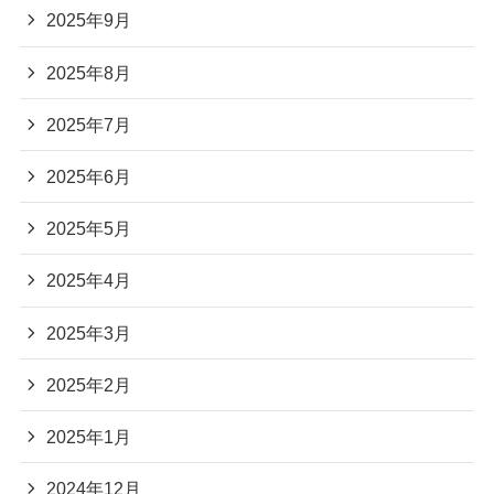
2025年9月
2025年8月
2025年7月
2025年6月
2025年5月
2025年4月
2025年3月
2025年2月
2025年1月
2024年12月