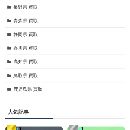
長野県 買取
青森県 買取
静岡県 買取
香川県 買取
高知県 買取
鳥取県 買取
鹿児島県 買取
人気記事