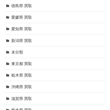
徳島県 買取
愛媛県 買取
愛知県 買取
新潟県 買取
未分類
東京都 買取
栃木県 買取
沖縄県 買取
滋賀県 買取
熊本県 買取