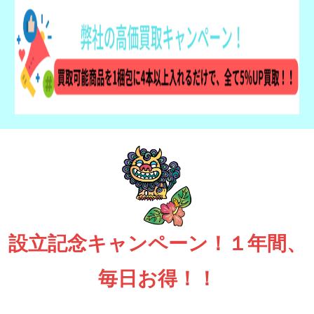
設立記念キャンペーン！１年間、
毎日お得！！