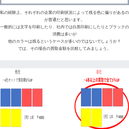
私の経験上、それぞれの企業の印刷状況によって残る色に偏りがあるの
が普通だと思います。
一般的には文字を印刷したり、社内では白黒印刷にしたりとブラックの
消費は多いが
他のカラーは残るというケースが多いのではないでしょうか？
では、その場合の買取金額を比較してみましょう。