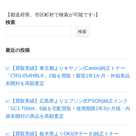
【都道府県、市区町村で検索が可能です♪】
検索
検索
最近の投稿
📈【買取実績】東京都よりキヤノン(Canon)純正トナー
「CRG-054HBLK」2箱を買取！製造1年1か月・外箱美品
未開封を高額査定
📈【買取実績】広島県よりエプソン(EPSON)純正インク
「SC1 700ml」6箱を宅配買取！使用期限1年3か月残・内
袋未開封の美品を高額査定
📈【買取実績】栃木県よりOKI(沖データ)純正トナー