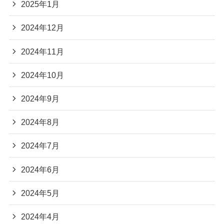
2025年1月
2024年12月
2024年11月
2024年10月
2024年9月
2024年8月
2024年7月
2024年6月
2024年5月
2024年4月