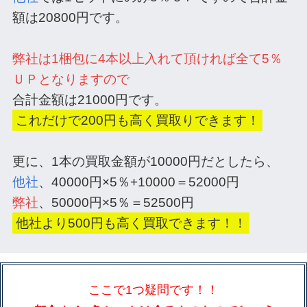
額は20800円です。
弊社は1梱包に4本以上入れて頂ければ全て5％
ＵＰとなりますので
合計金額は21000円です。
これだけで200円も高く買取りできます！
更に、1本の買取金額が10000円だとしたら、
他社
、40000円×5％+10000＝52000円
弊社
、50000円×5％＝52500円
他社より500円も高く買取できます！！
ここで1つ疑問です！！