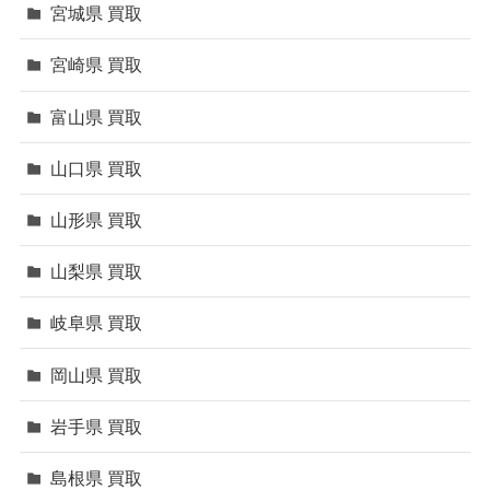
宮城県 買取
宮崎県 買取
富山県 買取
山口県 買取
山形県 買取
山梨県 買取
岐阜県 買取
岡山県 買取
岩手県 買取
島根県 買取