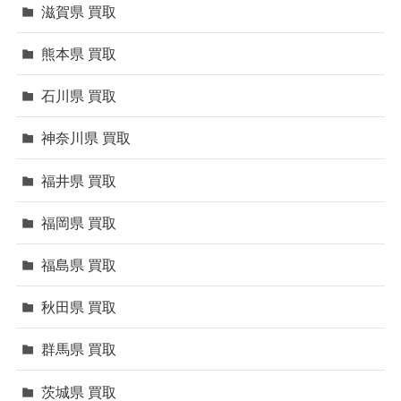
滋賀県 買取
熊本県 買取
石川県 買取
神奈川県 買取
福井県 買取
福岡県 買取
福島県 買取
秋田県 買取
群馬県 買取
茨城県 買取