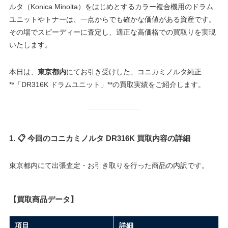
ルタ（Konica Minolta）をはじめとするカラー複合機用のドラム
ユニットやトナーは、一点からでも確かな価値がある資産です。
その場でスピーディーに査定し、適正な高価格での買取りを実現
いたします。
本日は、
東京都内
にてお引き受けした、コニカミノルタ純正
**「DR316K ドラムユニット」**の買取実績をご紹介します。
1. 📋 今回のコニカミノルタ DR316K 買取内容の詳細
東京都内にて出張査定・お引き取りを行った商品の内訳です。
【買取商品データ】
項目
詳細