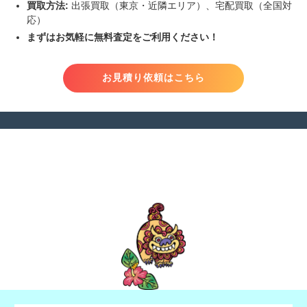
買取方法:
出張買取（東京・近隣エリア）、宅配買取（全国対
応）
まずはお気軽に無料査定をご利用ください！
お見積り依頼はこちら