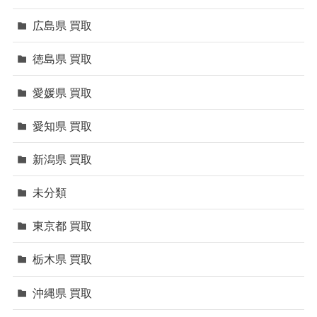
広島県 買取
徳島県 買取
愛媛県 買取
愛知県 買取
新潟県 買取
未分類
東京都 買取
栃木県 買取
沖縄県 買取