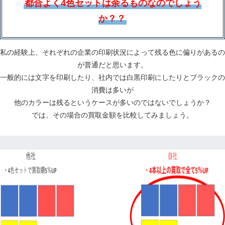
都合よく4色セットは余るものなのでしょう
か？？
私の経験上、それぞれの企業の印刷状況によって残る色に偏りがあるの
が普通だと思います。
一般的には文字を印刷したり、社内では白黒印刷にしたりとブラックの
消費は多いが
他のカラーは残るというケースが多いのではないでしょうか？
では、その場合の買取金額を比較してみましょう。