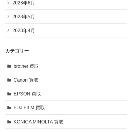
2023年6月
2023年5月
2023年4月
カテゴリー
brother 買取
Canon 買取
EPSON 買取
FUJIFILM 買取
KONICA MINOLTA 買取