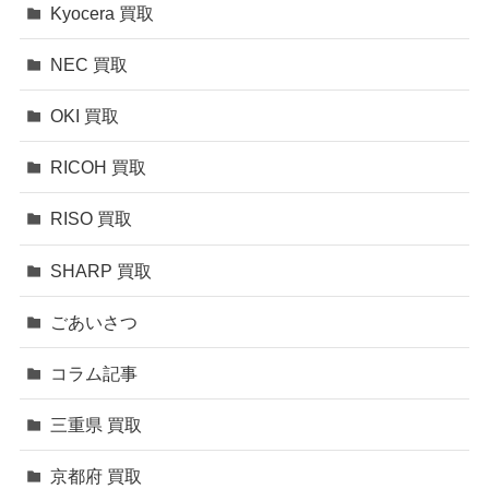
Kyocera 買取
NEC 買取
OKI 買取
RICOH 買取
RISO 買取
SHARP 買取
ごあいさつ
コラム記事
三重県 買取
京都府 買取