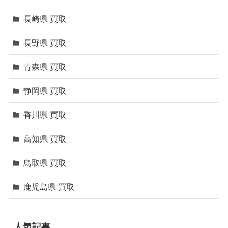
長崎県 買取
長野県 買取
青森県 買取
静岡県 買取
香川県 買取
高知県 買取
鳥取県 買取
鹿児島県 買取
人気記事