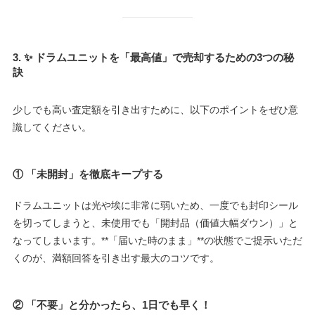
3. ✨ ドラムユニットを「最高値」で売却するための3つの秘
訣
少しでも高い査定額を引き出すために、以下のポイントをぜひ意
識してください。
① 「未開封」を徹底キープする
ドラムユニットは光や埃に非常に弱いため、一度でも封印シール
を切ってしまうと、未使用でも「開封品（価値大幅ダウン）」と
なってしまいます。**「届いた時のまま」**の状態でご提示いただ
くのが、満額回答を引き出す最大のコツです。
②
「不要」と分かったら、1日でも早く！