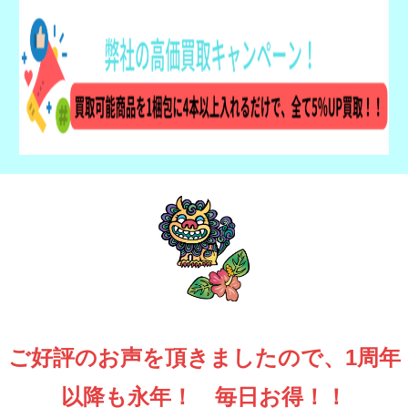
ご好評のお声を頂きましたので、1周年
以降も永年！ 毎日お得！！