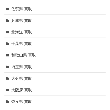
佐賀県 買取
兵庫県 買取
北海道 買取
千葉県 買取
和歌山県 買取
埼玉県 買取
大分県 買取
大阪府 買取
奈良県 買取