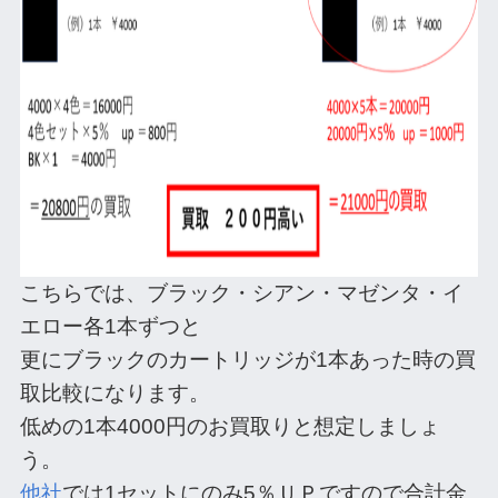
こちらでは、ブラック・シアン・マゼンタ・イ
エロー各1本ずつと
更にブラックのカートリッジが1本あった時の買
取比較になります。
低めの1本4000円のお買取りと想定しましょ
う。
他社
では1セットにのみ5％ＵＰですので合計金