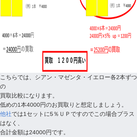
こちらでは、シアン・マゼンタ・イエロー各2本ずつ
の
買取比較になります。
低めの1本4000円のお買取りと想定しましょう。
他社
では1セットに5％ＵＰですのでこの場合プラス
はなく、
合計金額は24000円です。