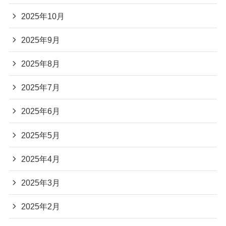
2025年10月
2025年9月
2025年8月
2025年7月
2025年6月
2025年5月
2025年4月
2025年3月
2025年2月