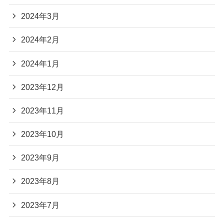
2024年3月
2024年2月
2024年1月
2023年12月
2023年11月
2023年10月
2023年9月
2023年8月
2023年7月