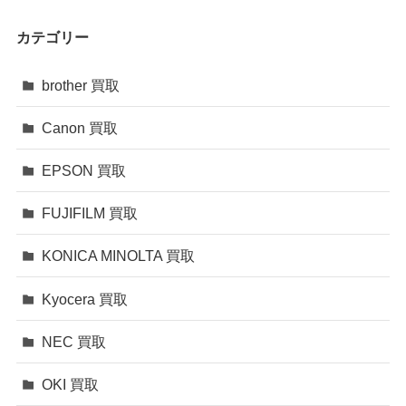
カテゴリー
brother 買取
Canon 買取
EPSON 買取
FUJIFILM 買取
KONICA MINOLTA 買取
Kyocera 買取
NEC 買取
OKI 買取