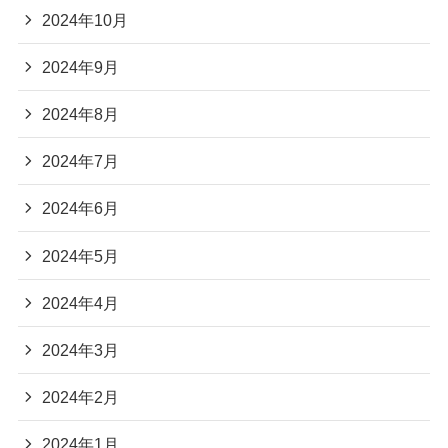
2024年10月
2024年9月
2024年8月
2024年7月
2024年6月
2024年5月
2024年4月
2024年3月
2024年2月
2024年1月