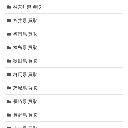
神奈川県 買取
福井県 買取
福岡県 買取
福島県 買取
秋田県 買取
群馬県 買取
茨城県 買取
長崎県 買取
長野県 買取