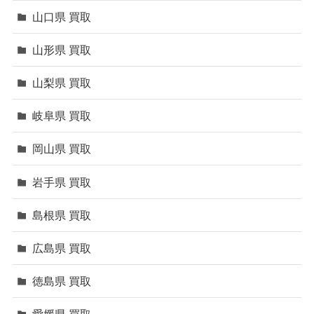
山口県 買取
山形県 買取
山梨県 買取
岐阜県 買取
岡山県 買取
岩手県 買取
島根県 買取
広島県 買取
徳島県 買取