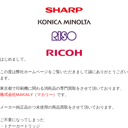
はじめまして。
この度は弊社ホームページをご覧いただきまして誠にありがとうござい
ます。
東京都で印刷機に関わる消耗品の専門買取をさせて頂いております、
株式会社MAKALY（マカリー）
です。
メーカー純正品かつ未使用の商品買取をさせて頂いております。
ご不要になってしまった
・トナーカートリッジ