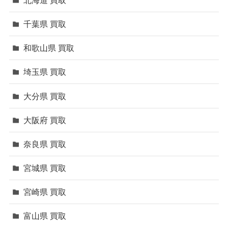
千葉県 買取
和歌山県 買取
埼玉県 買取
大分県 買取
大阪府 買取
奈良県 買取
宮城県 買取
宮崎県 買取
富山県 買取