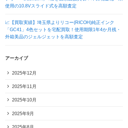
使用の10.8Vスライド式を高額査定
📈【買取実績】埼玉県よりリコー(RICOH)純正インク
「GC41」4色セットを宅配買取！使用期限1年4か月残・
外箱美品のジェルジェットを高額査定
アーカイブ
2025年12月
2025年11月
2025年10月
2025年9月
2025年8月