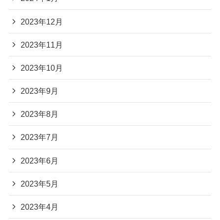
2023年12月
2023年11月
2023年10月
2023年9月
2023年8月
2023年7月
2023年6月
2023年5月
2023年4月