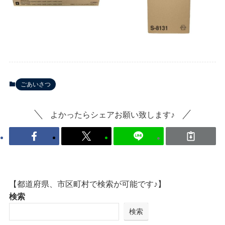
ごあいさつ
よかったらシェアお願い致します♪
【都道府県、市区町村で検索が可能です♪】
検索
検索