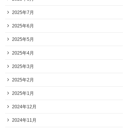
2025年7月
2025年6月
2025年5月
2025年4月
2025年3月
2025年2月
2025年1月
2024年12月
2024年11月