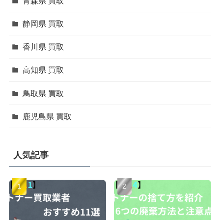
青森県 買取
静岡県 買取
香川県 買取
高知県 買取
鳥取県 買取
鹿児島県 買取
人気記事