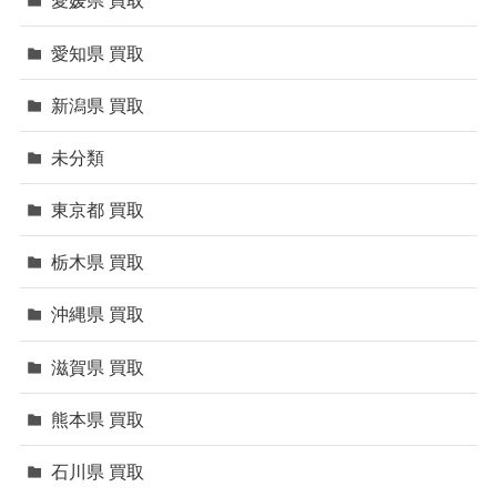
愛媛県 買取
愛知県 買取
新潟県 買取
未分類
東京都 買取
栃木県 買取
沖縄県 買取
滋賀県 買取
熊本県 買取
石川県 買取