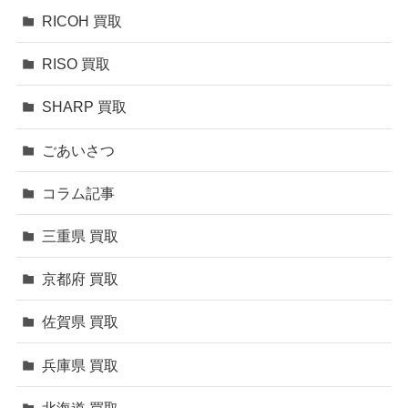
RICOH 買取
RISO 買取
SHARP 買取
ごあいさつ
コラム記事
三重県 買取
京都府 買取
佐賀県 買取
兵庫県 買取
北海道 買取