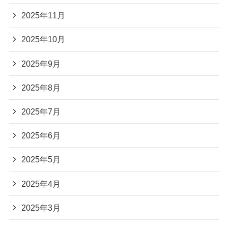
2025年11月
2025年10月
2025年9月
2025年8月
2025年7月
2025年6月
2025年5月
2025年4月
2025年3月