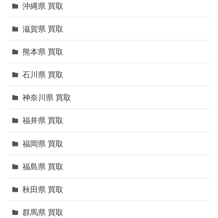
沖縄県 買取
滋賀県 買取
熊本県 買取
石川県 買取
神奈川県 買取
福井県 買取
福岡県 買取
福島県 買取
秋田県 買取
群馬県 買取