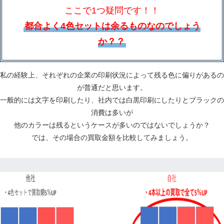
ここで1つ疑問です！！
都合よく4色セットは余るものなのでしょう
か？？
私の経験上、それぞれの企業の印刷状況によって残る色に偏りがあるの
が普通だと思います。
一般的には文字を印刷したり、社内では白黒印刷にしたりとブラックの
消費は多いが
他のカラーは残るというケースが多いのではないでしょうか？
では、その場合の買取金額を比較してみましょう。