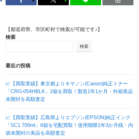
【都道府県、市区町村で検索が可能です♪】
検索
検索
最近の投稿
📈【買取実績】東京都よりキヤノン(Canon)純正トナー
「CRG-054HBLK」2箱を買取！製造1年1か月・外箱美品
未開封を高額査定
📈【買取実績】広島県よりエプソン(EPSON)純正インク
「SC1 700ml」6箱を宅配買取！使用期限1年3か月残・内
袋未開封の美品を高額査定