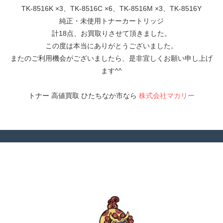
TK-8516K ×3、TK-8516C ×6、TK-8516M ×3、TK-8516Y
純正・未使用トナーカートリッジ
計18点、お買取りさせて頂きました。
この度は本当にありがとうございました。
またのご利用機会がございましたら、是非宜しくお願い申し上げ
ます^^
トナー 高値買取 ひたちなか市なら
株式会社マカリー