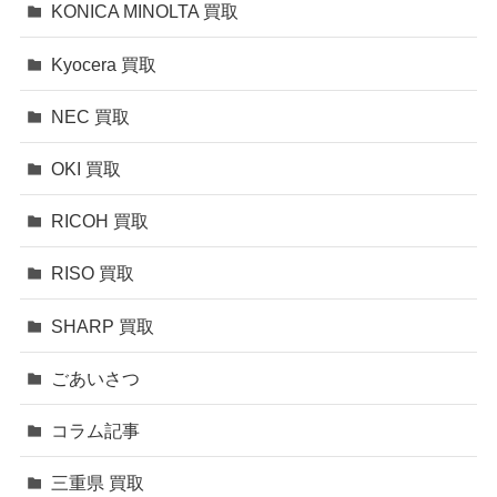
KONICA MINOLTA 買取
Kyocera 買取
NEC 買取
OKI 買取
RICOH 買取
RISO 買取
SHARP 買取
ごあいさつ
コラム記事
三重県 買取