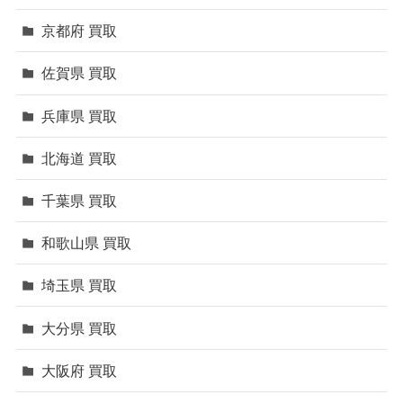
京都府 買取
佐賀県 買取
兵庫県 買取
北海道 買取
千葉県 買取
和歌山県 買取
埼玉県 買取
大分県 買取
大阪府 買取