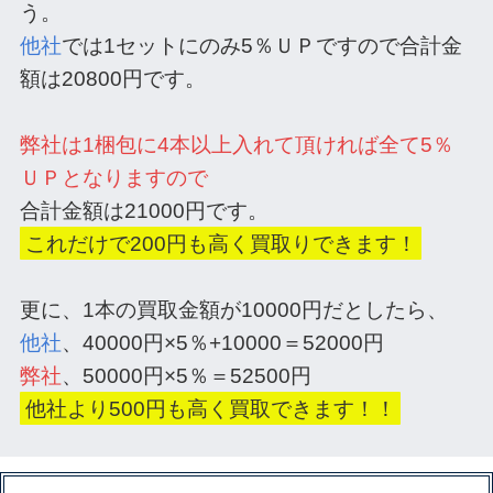
う。
他社
では1セットにのみ5％ＵＰですので合計金
額は20800円です。
弊社は1梱包に4本以上入れて頂ければ全て5％
ＵＰとなりますので
合計金額は21000円です。
これだけで200円も高く買取りできます！
更に、1本の買取金額が10000円だとしたら、
他社
、40000円×5％+10000＝52000円
弊社
、50000円×5％＝52500円
他社より500円も高く買取できます！！