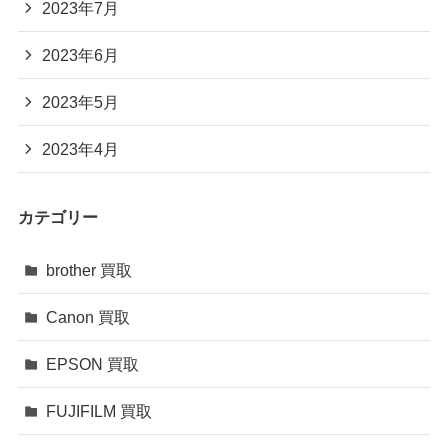
2023年7月
2023年6月
2023年5月
2023年4月
カテゴリー
brother 買取
Canon 買取
EPSON 買取
FUJIFILM 買取