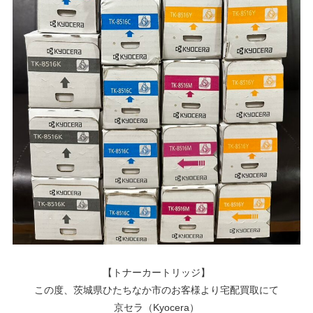
【トナーカートリッジ】
この度、茨城県ひたちなか市のお客様より宅配買取にて
京セラ（Kyocera）