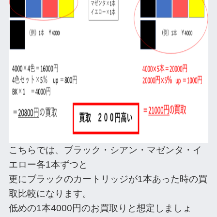
こちらでは、ブラック・シアン・マゼンタ・イ
エロー各1本ずつと
更にブラックのカートリッジが1本あった時の買
取比較になります。
低めの1本4000円のお買取りと想定しましょ