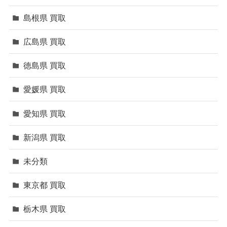
島根県 買取
広島県 買取
徳島県 買取
愛媛県 買取
愛知県 買取
新潟県 買取
未分類
東京都 買取
栃木県 買取