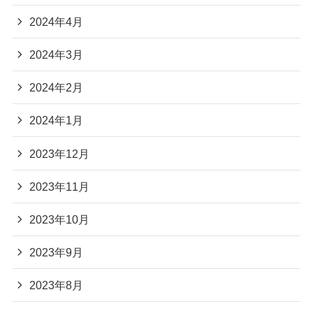
2024年4月
2024年3月
2024年2月
2024年1月
2023年12月
2023年11月
2023年10月
2023年9月
2023年8月