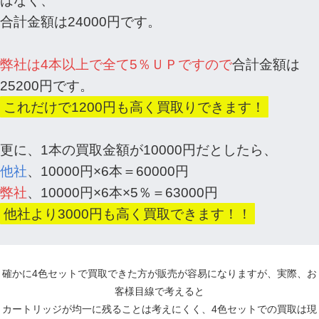
はなく、
合計金額は24000円です。
弊社は4本以上で全て5％ＵＰですので
合計金額は
25200円です。
これだけで1200円も高く買取りできます！
更に、1本の買取金額が10000円だとしたら、
他社
、10000円×6本＝60000円
弊社
、10000円×6本×5％＝63000円
他社より3000円も高く買取できます！！
確かに4色セットで買取できた方が販売が容易になりますが、実際、お
客様目線で考えると
カートリッジが均一に残ることは考えにくく、4色セットでの買取は現