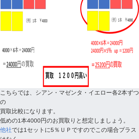
こちらでは、シアン・マゼンタ・イエロー各2本ずつ
の
買取比較になります。
低めの1本4000円のお買取りと想定しましょう。
他社
では1セットに5％ＵＰですのでこの場合プラス