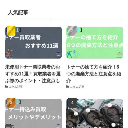
人気記事
未使用トナー買取業者のお
トナーの捨て方を紹介！6
すすめ11選！買取業者を選
つの廃棄方法と注意点を紹
ぶ際のポイント・注意点も
介
コラム記事
コラム記事