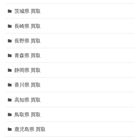
茨城県 買取
長崎県 買取
長野県 買取
青森県 買取
静岡県 買取
香川県 買取
高知県 買取
鳥取県 買取
鹿児島県 買取