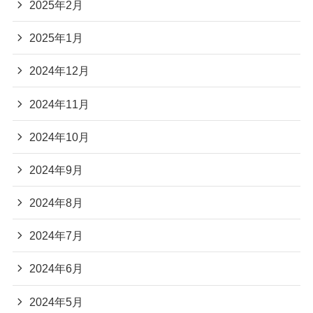
2025年2月
2025年1月
2024年12月
2024年11月
2024年10月
2024年9月
2024年8月
2024年7月
2024年6月
2024年5月