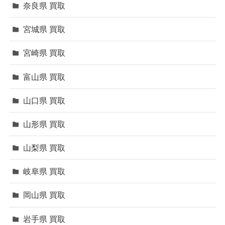
奈良県 買取
宮城県 買取
宮崎県 買取
富山県 買取
山口県 買取
山形県 買取
山梨県 買取
岐阜県 買取
岡山県 買取
岩手県 買取