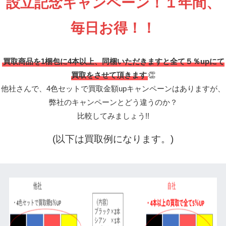
設立記念キャンペーン！１年間、
毎日お得！！
買取商品を1梱包に4本以上、同梱いただきますと全て５％upにて
買取をさせて頂きます
👏
他社さんで、4色セットで買取金額upキャンペーンはありますが、
弊社のキャンペーンとどう違うのか？
比較してみましょう!!
(以下は買取例になります。)