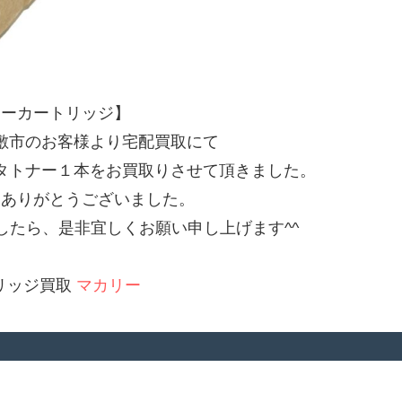
ナーカートリッジ】
敷市のお客様より宅配買取にて
ンタトナー１本をお買取りさせて頂きました。
にありがとうございました。
したら、是非宜しくお願い申し上げます^^
リッジ買取
マカリー