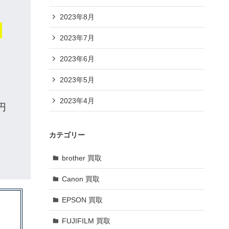
2023年8月
ま
2023年7月
2023年6月
2023年5月
2023年4月
円
カテゴリー
brother 買取
Canon 買取
EPSON 買取
FUJIFILM 買取