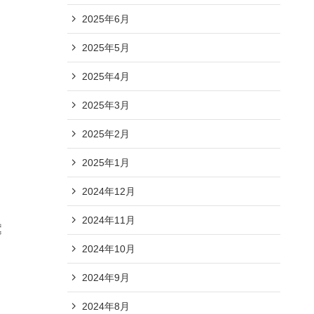
2025年6月
2025年5月
2025年4月
2025年3月
2025年2月
2025年1月
2024年12月
2024年11月

2024年10月
2024年9月
2024年8月