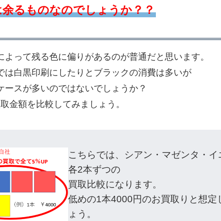
は余るものなのでしょうか？？
によって残る色に偏りがあるのが普通だと思います。
では白黒印刷にしたりとブラックの消費は多いが
ケースが多いのではないでしょうか？
買取金額を比較してみましょう。
こちらでは、シアン・マゼンタ・イ
各2本ずつの
買取比較になります。
低めの1本4000円のお買取りと想定
ょう。