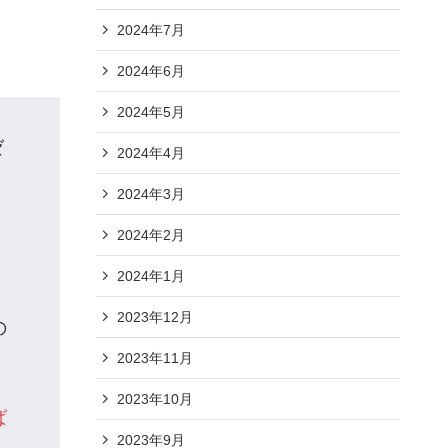
2024年7月
2024年6月
2024年5月
ゼ
2024年4月
2024年3月
2024年2月
し
2024年1月
2023年12月
の
2023年11月
2023年10月
ば
2023年9月