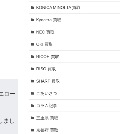
KONICA MINOLTA 買取
Kyocera 買取
NEC 買取
OKI 買取
RICOH 買取
RISO 買取
SHARP 買取
エロー
ごあいさつ
コラム記事
三重県 買取
しまし
京都府 買取