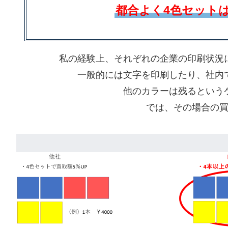
都合よく4色セット
私の経験上、それぞれの企業の印刷状況
一般的には文字を印刷したり、社内
他のカラーは残るという
では、その場合の