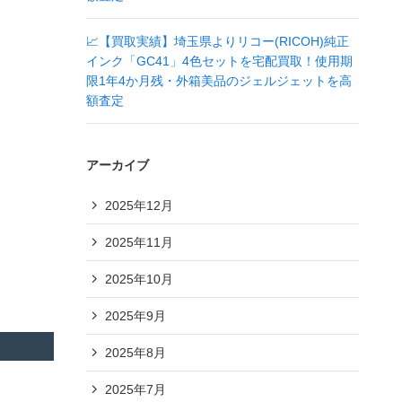
📈【買取実績】埼玉県よりリコー(RICOH)純正
インク「GC41」4色セットを宅配買取！使用期
限1年4か月残・外箱美品のジェルジェットを高
額査定
アーカイブ
2025年12月
2025年11月
2025年10月
2025年9月
2025年8月
2025年7月