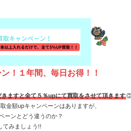
ーン！１年間、毎日お得！！
だきますと全て５％upにて買取をさせて頂きます

取金額upキャンペーンはありますが、
ペーンとどう違うのか？
してみましょう!!