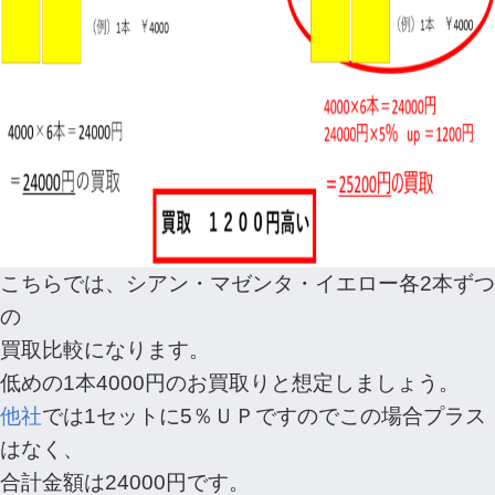
こちらでは、シアン・マゼンタ・イエロー各2本ずつ
の
買取比較になります。
低めの1本4000円のお買取りと想定しましょう。
他社
では1セットに5％ＵＰですのでこの場合プラス
はなく、
合計金額は24000円です。