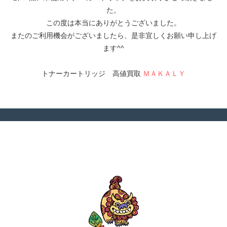
た。
この度は本当にありがとうございました。
またのご利用機会がございましたら、是非宜しくお願い申し上げ
ます^^
トナーカートリッジ 高値買取
ＭＡＫＡＬＹ