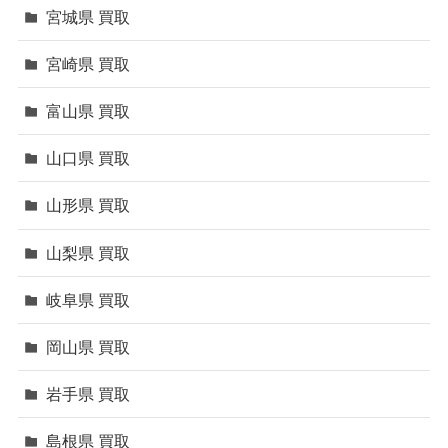
宮城県 買取
宮崎県 買取
富山県 買取
山口県 買取
山形県 買取
山梨県 買取
岐阜県 買取
岡山県 買取
岩手県 買取
島根県 買取