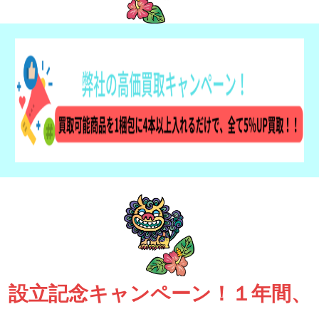
設立記念キャンペーン！１年間、