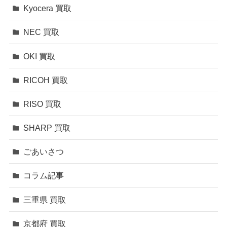
Kyocera 買取
NEC 買取
OKI 買取
RICOH 買取
RISO 買取
SHARP 買取
ごあいさつ
コラム記事
三重県 買取
京都府 買取