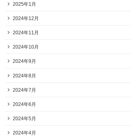
2025年1月
2024年12月
2024年11月
2024年10月
2024年9月
2024年8月
2024年7月
2024年6月
2024年5月
2024年4月