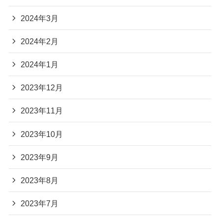
2024年3月
2024年2月
2024年1月
2023年12月
2023年11月
2023年10月
2023年9月
2023年8月
2023年7月