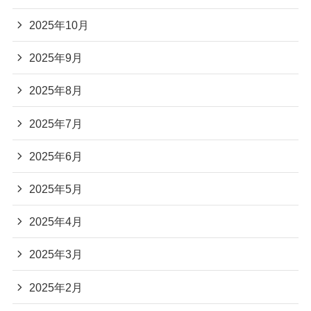
2025年10月
2025年9月
2025年8月
2025年7月
2025年6月
2025年5月
2025年4月
2025年3月
2025年2月