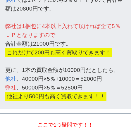
額は20800円です。
弊社は1梱包に4本以上入れて頂ければ全て5％
ＵＰとなりますので
合計金額は21000円です。
これだけで200円も高く買取りできます！
更に、1本の買取金額が10000円だとしたら、
他社
、40000円×5％+10000＝52000円
弊社
、50000円×5％＝52500円
他社より500円も高く買取できます！！
ここで1つ疑問です！！