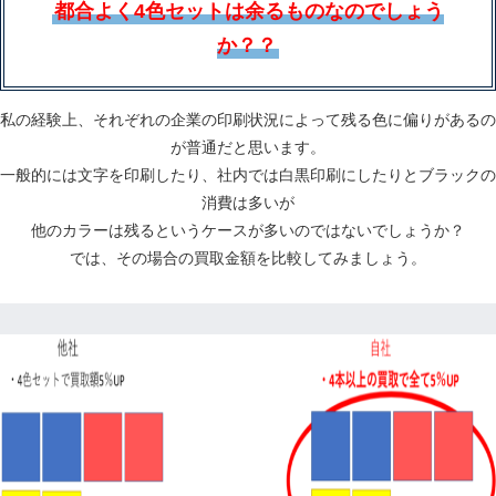
都合よく4色セットは余るものなのでしょう
か？？
私の経験上、それぞれの企業の印刷状況によって残る色に偏りがあるの
が普通だと思います。
一般的には文字を印刷したり、社内では白黒印刷にしたりとブラックの
消費は多いが
他のカラーは残るというケースが多いのではないでしょうか？
では、その場合の買取金額を比較してみましょう。