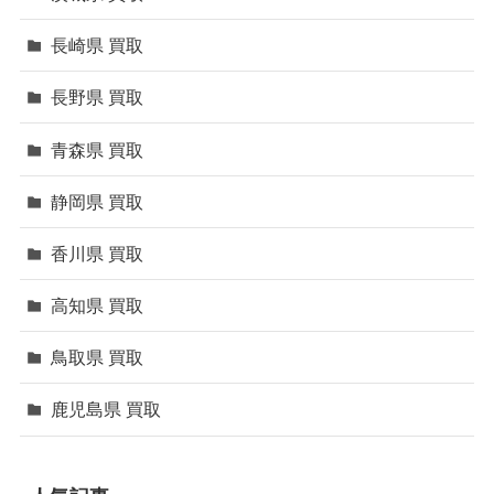
長崎県 買取
長野県 買取
青森県 買取
静岡県 買取
香川県 買取
高知県 買取
鳥取県 買取
鹿児島県 買取