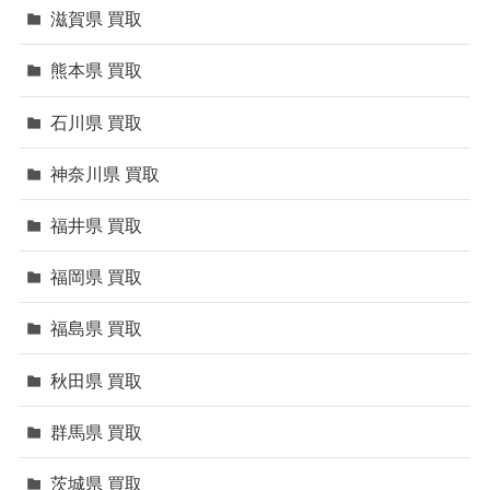
滋賀県 買取
熊本県 買取
石川県 買取
神奈川県 買取
福井県 買取
福岡県 買取
福島県 買取
秋田県 買取
群馬県 買取
茨城県 買取