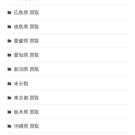
広島県 買取
徳島県 買取
愛媛県 買取
愛知県 買取
新潟県 買取
未分類
東京都 買取
栃木県 買取
沖縄県 買取