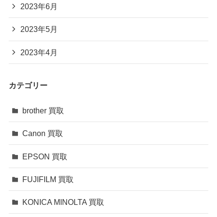
2023年6月
2023年5月
2023年4月
カテゴリー
brother 買取
Canon 買取
EPSON 買取
FUJIFILM 買取
KONICA MINOLTA 買取