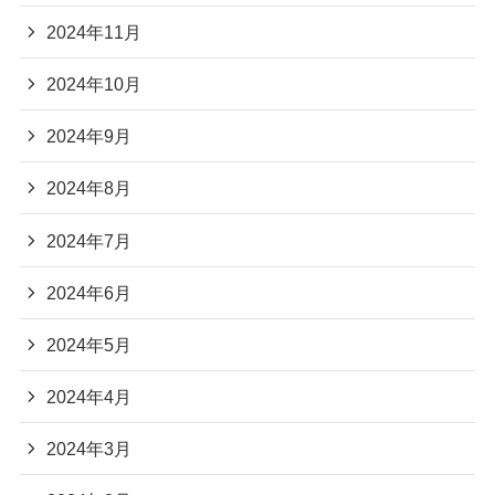
2024年11月
2024年10月
2024年9月
2024年8月
2024年7月
2024年6月
2024年5月
2024年4月
2024年3月