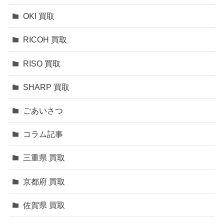
OKI 買取
RICOH 買取
RISO 買取
SHARP 買取
ごあいさつ
コラム記事
三重県 買取
京都府 買取
佐賀県 買取