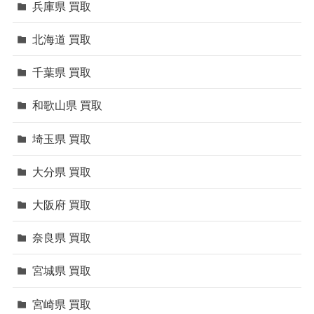
兵庫県 買取
北海道 買取
千葉県 買取
和歌山県 買取
埼玉県 買取
大分県 買取
大阪府 買取
奈良県 買取
宮城県 買取
宮崎県 買取