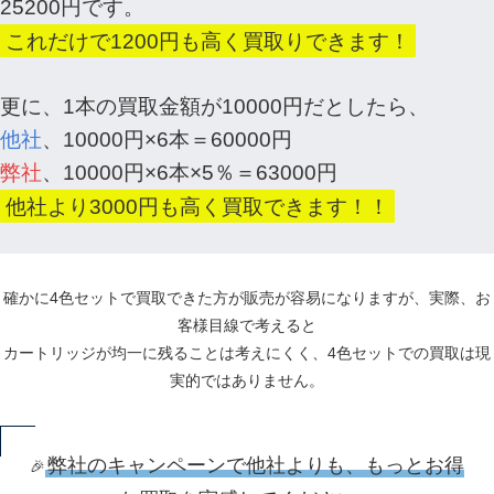
25200円です。
これだけで1200円も高く買取りできます！
更に、1本の買取金額が10000円だとしたら、
他社
、10000円×6本＝60000円
弊社
、10000円×6本×5％＝63000円
他社より3000円も高く買取できます！！
確かに4色セットで買取できた方が販売が容易になりますが、実際、お
客様目線で考えると
カートリッジが均一に残ることは考えにくく、4色セットでの買取は現
実的ではありません。
弊社のキャンペーンで他社よりも、もっとお得
🎉