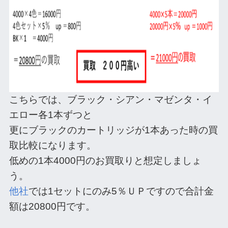
こちらでは、ブラック・シアン・マゼンタ・イ
エロー各1本ずつと
更にブラックのカートリッジが1本あった時の買
取比較になります。
低めの1本4000円のお買取りと想定しましょ
う。
他社
では1セットにのみ5％ＵＰですので合計金
額は20800円です。