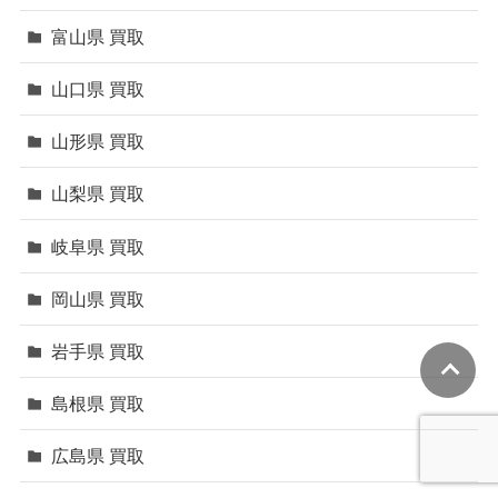
富山県 買取
山口県 買取
山形県 買取
山梨県 買取
岐阜県 買取
岡山県 買取
岩手県 買取
島根県 買取
広島県 買取