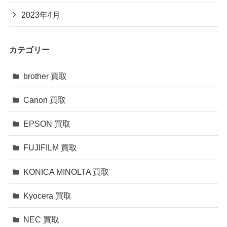
2023年4月
カテゴリー
brother 買取
Canon 買取
EPSON 買取
FUJIFILM 買取
KONICA MINOLTA 買取
Kyocera 買取
NEC 買取