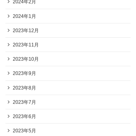
2024年2月
2024年1月
2023年12月
2023年11月
2023年10月
2023年9月
2023年8月
2023年7月
2023年6月
2023年5月