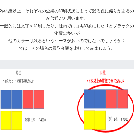
私の経験上、それぞれの企業の印刷状況によって残る色に偏りがあるの
が普通だと思います。
一般的には文字を印刷したり、社内では白黒印刷にしたりとブラックの
消費は多いが
他のカラーは残るというケースが多いのではないでしょうか？
では、その場合の買取金額を比較してみましょう。