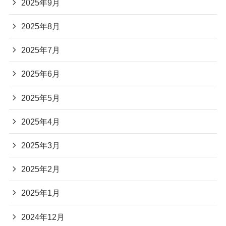
2025年9月
2025年8月
2025年7月
2025年6月
2025年5月
2025年4月
2025年3月
2025年2月
2025年1月
2024年12月