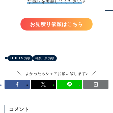
な買取を実感してください
🎉
お見積り依頼はこちら
FUJIFILM 買取
神奈川県 買取
よかったらシェアお願い致します♪
コメント