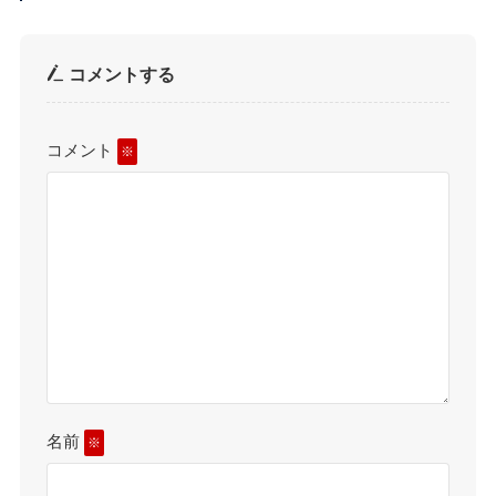
コメントする
コメント
※
名前
※