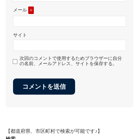
メール
※
サイト
次回のコメントで使用するためブラウザーに自分
の名前、メールアドレス、サイトを保存する。
【都道府県、市区町村で検索が可能です♪】
検索