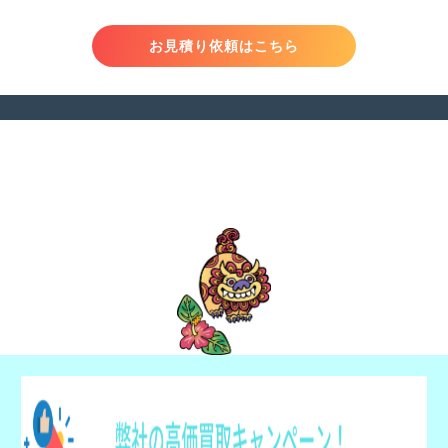
お見積り依頼はこちら