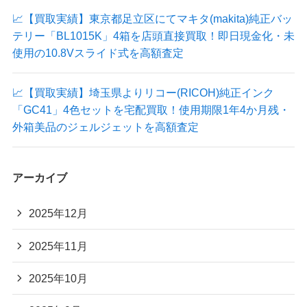
📈【買取実績】東京都足立区にてマキタ(makita)純正バッ
テリー「BL1015K」4箱を店頭直接買取！即日現金化・未
使用の10.8Vスライド式を高額査定
📈【買取実績】埼玉県よりリコー(RICOH)純正インク
「GC41」4色セットを宅配買取！使用期限1年4か月残・
外箱美品のジェルジェットを高額査定
アーカイブ
2025年12月
2025年11月
2025年10月