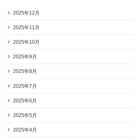
2025年12月
2025年11月
2025年10月
2025年9月
2025年8月
2025年7月
2025年6月
2025年5月
2025年4月