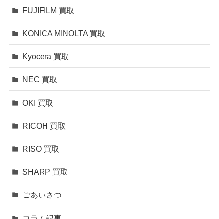
FUJIFILM 買取
KONICA MINOLTA 買取
Kyocera 買取
NEC 買取
OKI 買取
RICOH 買取
RISO 買取
SHARP 買取
ごあいさつ
コラム記事