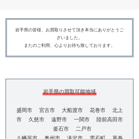
岩手県の皆様、お買取りさせて頂き本当にありがとうご
ざいました。
またのご利用、心よりお待ち致しております。
岩手県の買取可能地域
盛岡市 宮古市 大船渡市 花巻市 北上
市 久慈市 遠野市 一関市 陸前高田市
釜石市 二戸市
八幡平市 奥州市 滝沢市 雫石町 葛巻