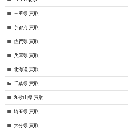
三重県 買取
京都府 買取
佐賀県 買取
兵庫県 買取
北海道 買取
千葉県 買取
和歌山県 買取
埼玉県 買取
大分県 買取