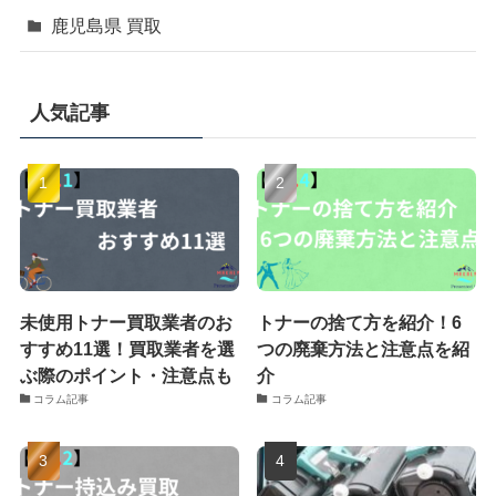
鹿児島県 買取
人気記事
未使用トナー買取業者のお
トナーの捨て方を紹介！6
すすめ11選！買取業者を選
つの廃棄方法と注意点を紹
ぶ際のポイント・注意点も
介
コラム記事
コラム記事