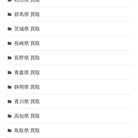
群馬県 買取
茨城県 買取
長崎県 買取
長野県 買取
青森県 買取
静岡県 買取
香川県 買取
高知県 買取
鳥取県 買取