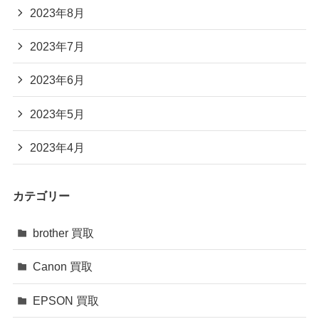
2023年8月
2023年7月
2023年6月
2023年5月
2023年4月
カテゴリー
brother 買取
Canon 買取
EPSON 買取