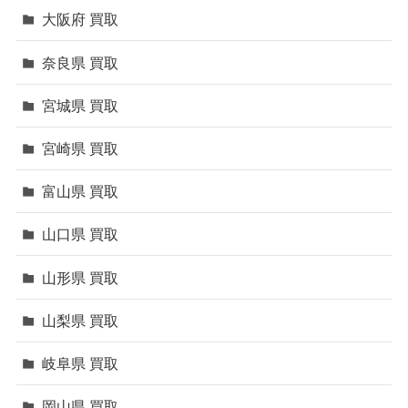
大阪府 買取
奈良県 買取
宮城県 買取
宮崎県 買取
富山県 買取
山口県 買取
山形県 買取
山梨県 買取
岐阜県 買取
岡山県 買取