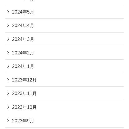
2024年5月
2024年4月
2024年3月
2024年2月
2024年1月
2023年12月
2023年11月
2023年10月
2023年9月