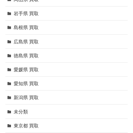
岩手県 買取
島根県 買取
広島県 買取
徳島県 買取
愛媛県 買取
愛知県 買取
新潟県 買取
未分類
東京都 買取