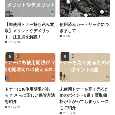
【未使用トナー持ち込み買
使用済みカートリッジにつ
取】メリットやデメリッ
きまして
ト、注意点を解説！
未分類
コラム記事
トナーにも使用期限があ
未使用トナーを高く売るた
る？ さらに正しい保管方法
めのポイント8選！買取価
を紹介
格が下がってしまうケース
もご紹介
コラム記事
コラム記事