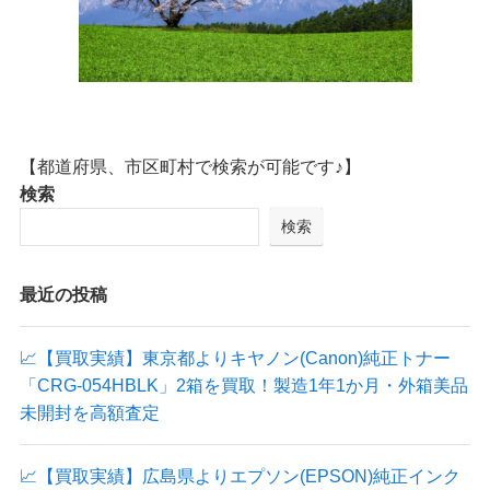
【都道府県、市区町村で検索が可能です♪】
検索
検索
最近の投稿
📈【買取実績】東京都よりキヤノン(Canon)純正トナー
「CRG-054HBLK」2箱を買取！製造1年1か月・外箱美品
未開封を高額査定
📈【買取実績】広島県よりエプソン(EPSON)純正インク