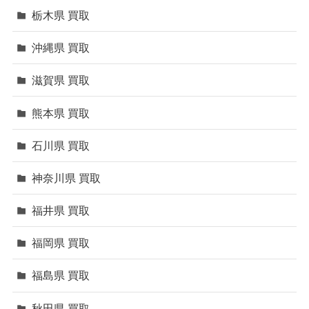
栃木県 買取
沖縄県 買取
滋賀県 買取
熊本県 買取
石川県 買取
神奈川県 買取
福井県 買取
福岡県 買取
福島県 買取
秋田県 買取