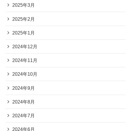
2025年3月
2025年2月
2025年1月
2024年12月
2024年11月
2024年10月
2024年9月
2024年8月
2024年7月
2024年6月