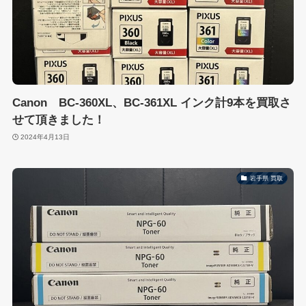
Canon BC-360XL、BC-361XL インク計9本を買取さ
せて頂きました！
2024年4月13日
岩手県 買取