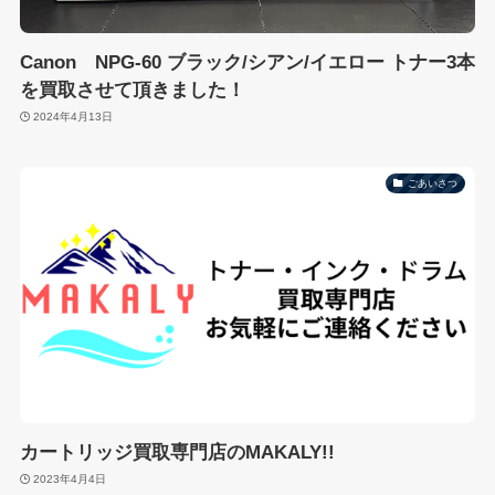
Canon NPG-60 ブラック/シアン/イエロー トナー3本
を買取させて頂きました！
2024年4月13日
ごあいさつ
カートリッジ買取専門店のMAKALY!!
2023年4月4日